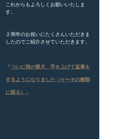
これからもよろしくお願いいたしま
す。
２周年のお祝いにたくさんいただきま
したのでご紹介させていただきます。
「
ついに我が愛犬、手を上げて返事を
するようになりました（ケーキの種類
に限る）
」