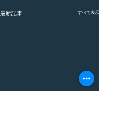
すべて表示
最新記事