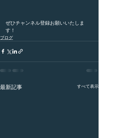
ぜひチャンネル登録お願いいたしま
す！
ブログ
すべて表示
最新記事