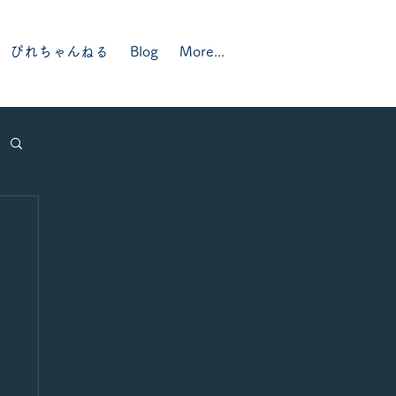
ぴれちゃんねる
Blog
More...