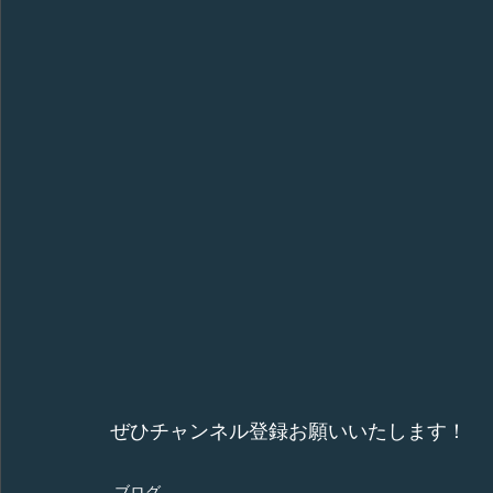
ぜひチャンネル登録お願いいたします！
ブログ