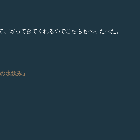
て、寄ってきてくれるのでこちらもべったべた。
 の水飲み」