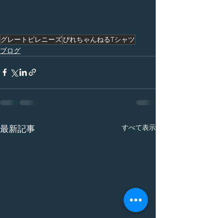
グレートピレニーズ
ぴれちゃんねるTシャツ
ブログ
すべて表示
最新記事