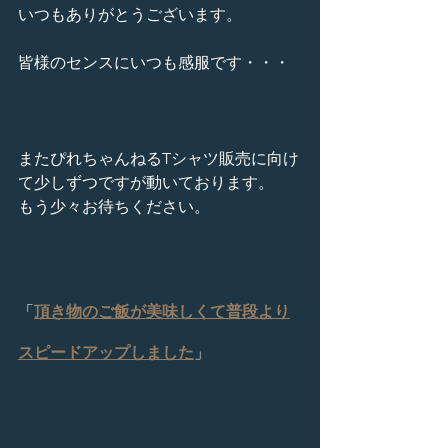
いつもありがとうございます。
皆様のセンスにいつも感服です・・・
またぴれちゃんねるTシャツ販売に向け
て少しずつですが動いております。
もう少々お待ちください。
「
頂き物のご飯が美味しくて普段より
スピードアップしました
」