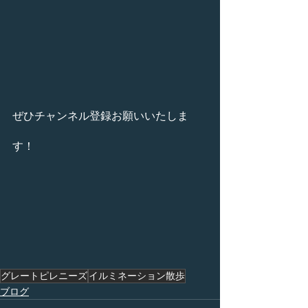
ぜひチャンネル登録お願いいたしま
す！
グレートピレニーズ
イルミネーション散歩
ブログ