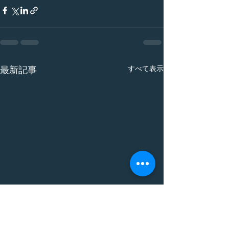
すべて表示
最新記事