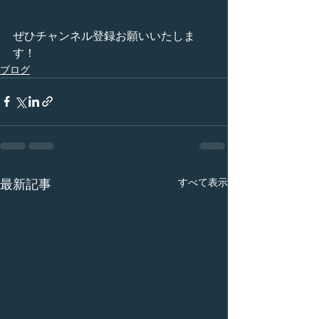
ぜひチャンネル登録お願いいたしま
す！
ブログ
すべて表示
最新記事