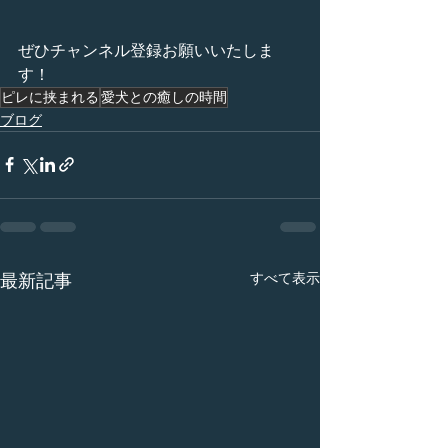
ぜひチャンネル登録お願いいたしま
す！
ピレに挟まれる
愛犬との癒しの時間
ブログ
すべて表示
最新記事