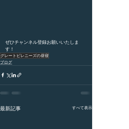
ぜひチャンネル登録お願いいたしま
す！
グレートピレニーズの昼寝
ブログ
すべて表示
最新記事