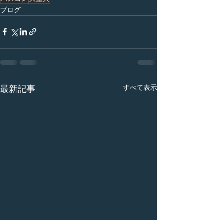
ブログ
すべて表示
最新記事