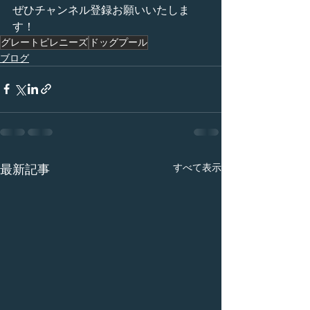
ぜひチャンネル登録お願いいたしま
す！
グレートピレニーズ
ドッグプール
ブログ
すべて表示
最新記事