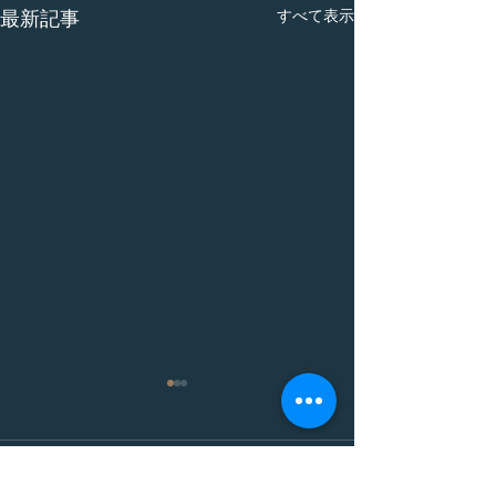
すべて表示
最新記事
コメント