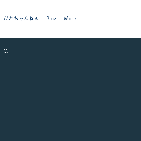
ぴれちゃんねる
Blog
More...