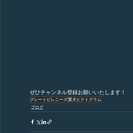
ぜひチャンネル登録お願いいたします！
グレートピレニーズ
愛犬ピクトグラム
ブログ