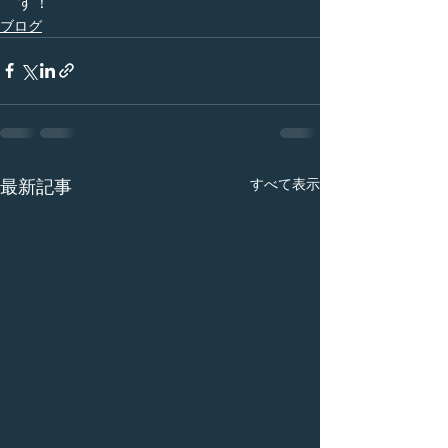
す！
ブログ
すべて表示
最新記事