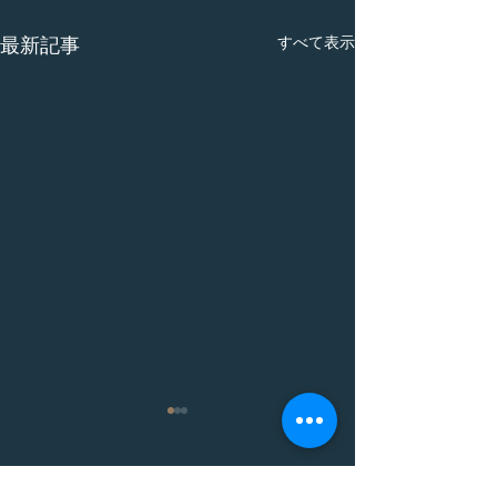
すべて表示
最新記事