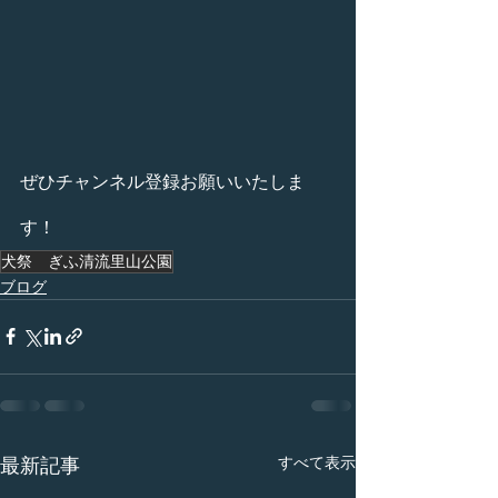
ぜひチャンネル登録お願いいたしま
す！
犬祭 ぎふ清流里山公園
ブログ
すべて表示
最新記事