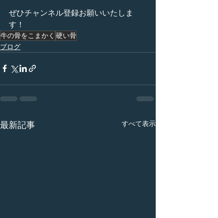
ぜひチャンネル登録お願いいたしま
す！
牛の骨をこまかく
硬い骨
ブログ
すべて表示
最新記事