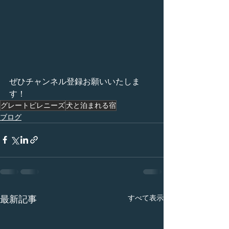
ぜひチャンネル登録お願いいたしま
す！
グレートピレニーズ
犬と泊まれる宿
ブログ
すべて表示
最新記事