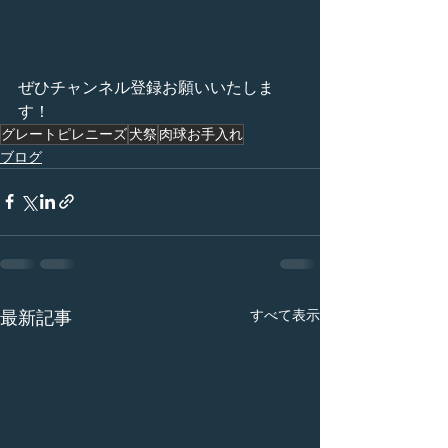
ぜひチャンネル登録お願いいたしま
す！
グレートピレニーズ
犬祭
肉球お手入れ
ブログ
すべて表示
最新記事