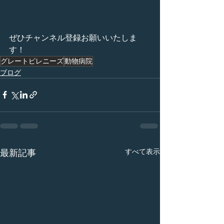
ぜひチャンネル登録お願いいたしま
す！
グレートピレニーズ
動物病院
ブログ
すべて表示
最新記事