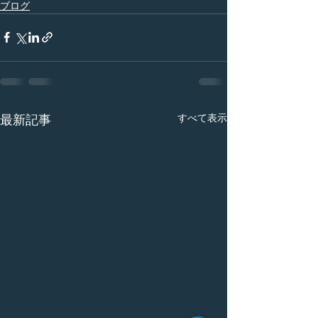
ブログ
すべて表示
最新記事