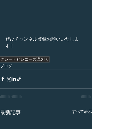
ぜひチャンネル登録お願いいたしま
す！
グレートピレニーズ
草刈り
ブログ
すべて表示
最新記事