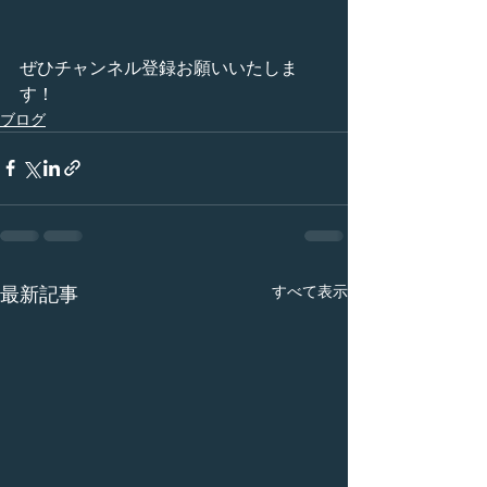
ぜひチャンネル登録お願いいたしま
す！
ブログ
すべて表示
最新記事