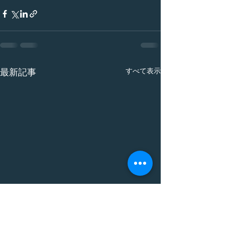
すべて表示
最新記事