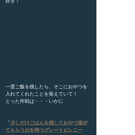
好き！
一度ご飯を残したら、そこにおやつを
入れてくれたことを覚えていて！
とった作戦は・・・いかに
「
少しだけごはんを残しておやつ混ぜ
てもらうのを待つグレートピレニー