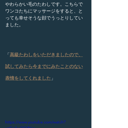
やわらかい毛のたわしです。こちらで
ワンコたちにマッサージをすると、と
っても幸せそうな顔でうっとりしてい
ました。
「
高級たわしをいただきましたので、
試してみたら今までにみたことのない
表情をしてくれました
」
https://www.youtube.com/watch?