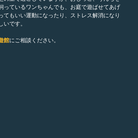
飼っているワンちゃんでも、お庭で遊ばせてあげ
ってもいい運動になったり、ストレス解消になり
しいです。
遊館
にご相談ください。