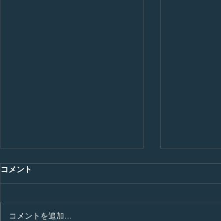
コメント
コメントを追加…