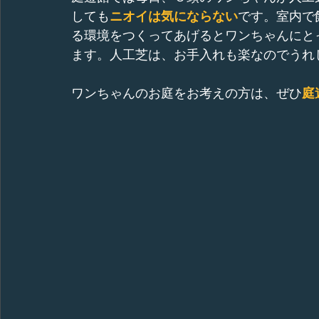
しても
ニオイは気にならない
です。室内で
る環境をつくってあげるとワンちゃんにと
ます。人工芝は、お手入れも楽なのでうれ
ワンちゃんのお庭をお考えの方は、ぜひ
庭