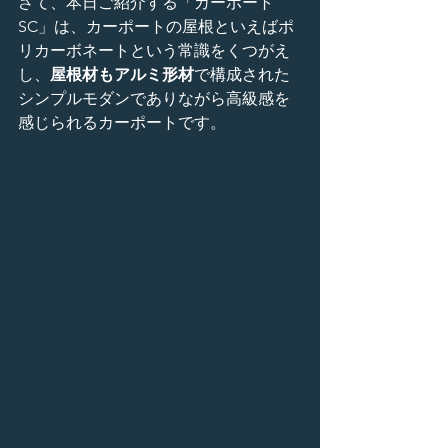
さて、本日ご紹介する「カーポート
SC」は、カーポートの屋根といえばポ
リカーボネートという常識をくつがえ
し、
屋根材もアルミ形材
で構成された
シンプルモダンでありながら高級感を
感じられるカーポートです。