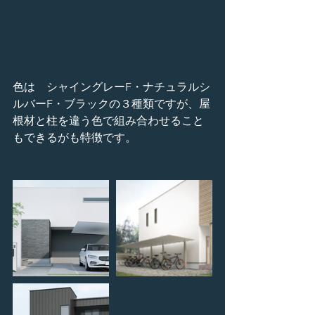
色は　シャイングレーF・ナチュラルシ
ルバーF・ブラックの３種類ですが、屋
根材と柱を違う色で組み合わせること
もできるがも特徴です。