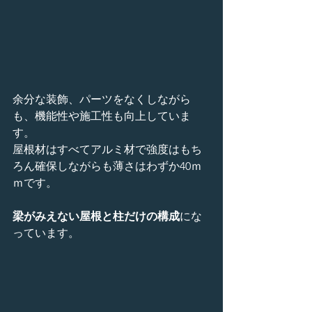
余分な装飾、パーツをなくしながら
も、機能性や施工性も向上していま
す。
屋根材はすべてアルミ材で強度はもち
ろん確保しながらも薄さはわずか40ｍ
ｍです。
梁がみえない屋根と柱だけの構成
にな
っています。