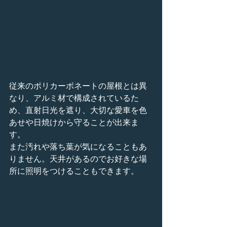
従来のポリカーボネートの屋根とは異
なり、アルミ材で構成されているた
め、直射日光を遮り、大切な愛車を色
あせや日焼けから守ることが出来ま
す。
また汚れや落ち葉が気になることもあ
りません。天井があるのでお好きな場
所に照明をつけることもできます。