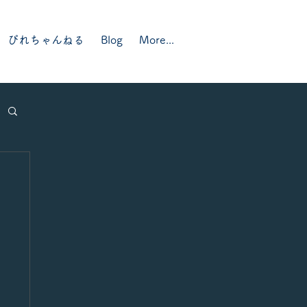
ぴれちゃんねる
Blog
More...