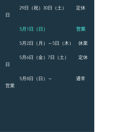
　　　29日（祝）30日（土）　　定休
日
5月1日（日）　　　　　　営業
　　　5月2日（月）～5日（木）　休業
　　　5月6日（金）7日（土）　　定休
日
　　　5月8日（日）～　　　　　通常
営業