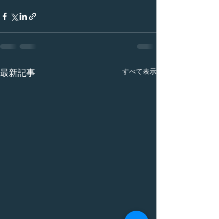
すべて表示
最新記事