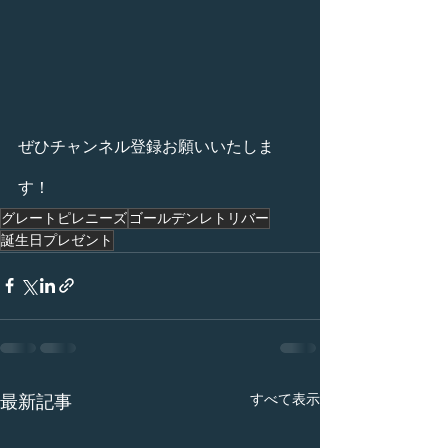
ぜひチャンネル登録お願いいたしま
す！
グレートピレニーズ
ゴールデンレトリバー
誕生日プレゼント
すべて表示
最新記事